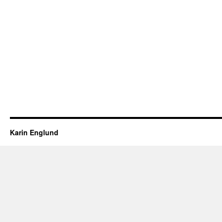
Karin Englund