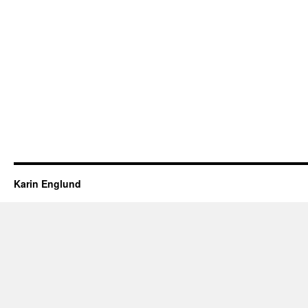
Karin Englund