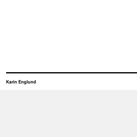
Karin Englund