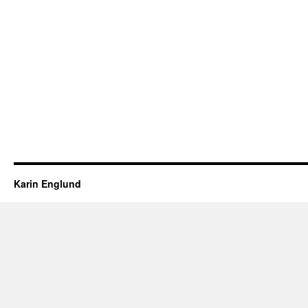
Karin Englund