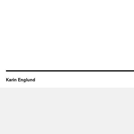
Karin Englund