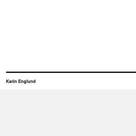
Karin Englund