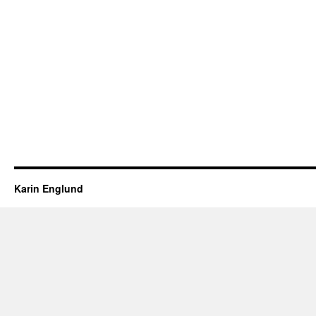
Karin Englund