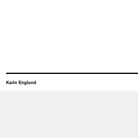
Karin Englund