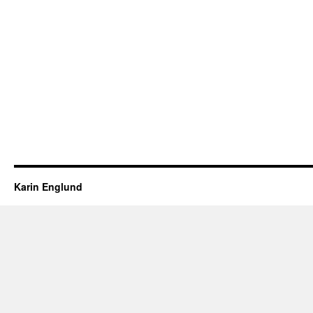
Karin Englund