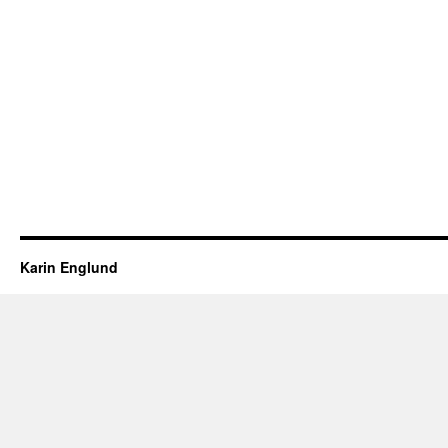
Karin Englund