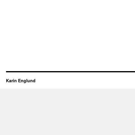
Karin Englund