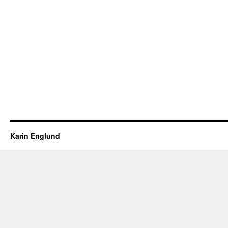
Karin Englund