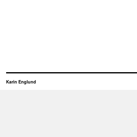
Karin Englund