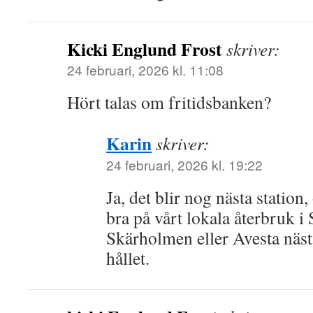
Kicki Englund Frost
skriver:
24 februari, 2026 kl. 11:08
Hört talas om fritidsbanken?
Karin
skriver:
24 februari, 2026 kl. 19:22
Ja, det blir nog nästa station
bra på vårt lokala återbruk i
Skärholmen eller Avesta nästa
hållet.