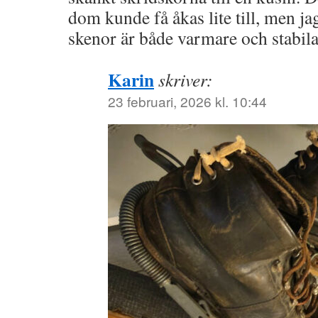
dom kunde få åkas lite till, men ja
skenor är både varmare och stabila
Karin
skriver:
23 februari, 2026 kl. 10:44