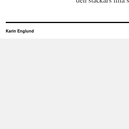
Karin Englund