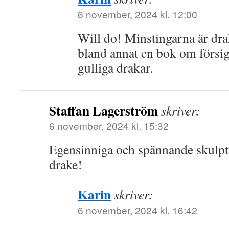
6 november, 2024 kl. 12:00
Will do! Minstingarna är dra
bland annat en bok om försi
gulliga drakar.
Staffan Lagerström
skriver:
6 november, 2024 kl. 15:32
Egensinniga och spännande skulptu
drake!
Karin
skriver:
6 november, 2024 kl. 16:42