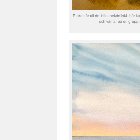
Risken är att det blir anekdotiskt. Här 
och väntar på en grupp 