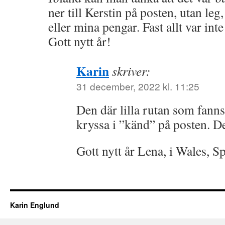
ner till Kerstin på posten, utan leg,
eller mina pengar. Fast allt var inte
Gott nytt år!
Karin
skriver:
31 december, 2022 kl. 11:25
Den där lilla rutan som fanns
kryssa i ”känd” på posten. D
Gott nytt år Lena, i Wales, Sp
Karin Englund