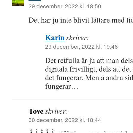
29 december, 2022 kl. 18:50
Det har ju inte blivit lättare med
Karin
skriver:
29 december, 2022 kl. 19:46
Det retfulla är ju att man dels 
digitala frivilligt, dels att de
det fungerar. Men å andra sid
fungerar…
Tove
skriver:
30 december, 2022 kl. 18:44