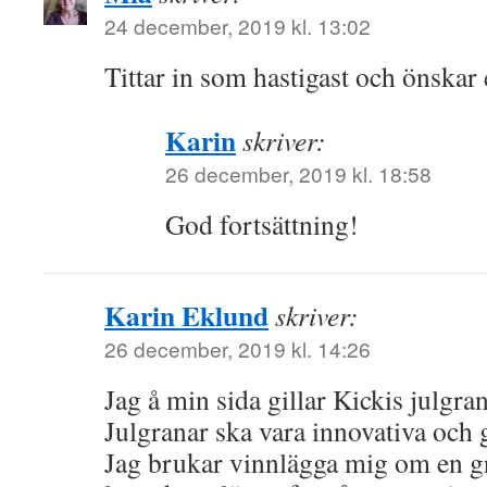
24 december, 2019 kl. 13:02
Tittar in som hastigast och önskar
Karin
skriver:
26 december, 2019 kl. 18:58
God fortsättning!
Karin Eklund
skriver:
26 december, 2019 kl. 14:26
Jag å min sida gillar Kickis julgran
Julgranar ska vara innovativa och 
Jag brukar vinnlägga mig om en gr