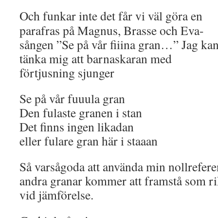
Och funkar inte det får vi väl göra en
parafras på Magnus, Brasse och Eva-
sången ”Se på vår fiiina gran…” Jag ka
tänka mig att barnaskaran med
förtjusning sjunger
Se på vår fuuula gran
Den fulaste granen i stan
Det finns ingen likadan
eller fulare gran här i staaan
Så varsågoda att använda min nollrefere
andra granar kommer att framstå som ri
vid jämförelse.