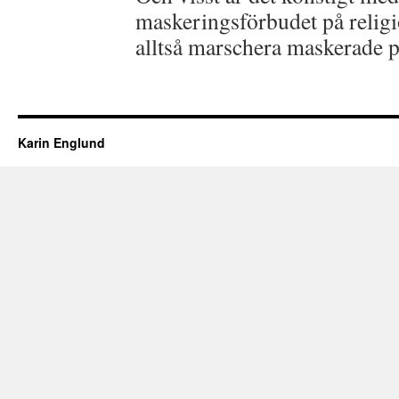
maskeringsförbudet på religi
alltså marschera maskerade p
Karin Englund