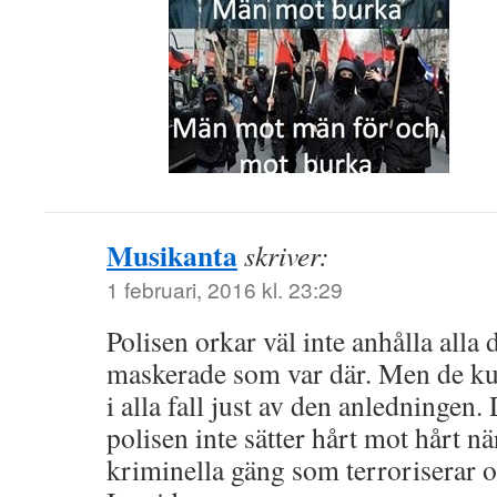
Musikanta
skriver:
1 februari, 2016 kl. 23:29
Polisen orkar väl inte anhålla alla 
maskerade som var där. Men de kund
i alla fall just av den anledningen. 
polisen inte sätter hårt mot hårt nä
kriminella gäng som terroriserar of