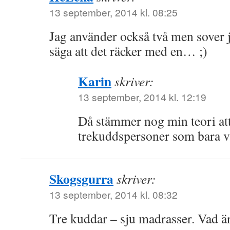
13 september, 2014 kl. 08:25
Jag använder också två men sover 
säga att det räcker med en… ;)
Karin
skriver:
13 september, 2014 kl. 12:19
Då stämmer nog min teori att
trekuddspersoner som bara v
Skogsgurra
skriver:
13 september, 2014 kl. 08:32
Tre kuddar – sju madrasser. Vad ä