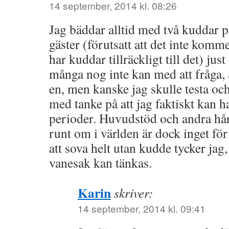
14 september, 2014 kl. 08:26
Jag bäddar alltid med två kuddar p
gäster (förutsatt att det inte komme
har kuddar tillräckligt till det) jus
många nog inte kan med att fråga, 
en, men kanske jag skulle testa och
med tanke på att jag faktiskt kan ha
perioder. Huvudstöd och andra hå
runt om i världen är dock inget för
att sova helt utan kudde tycker jag, 
vanesak kan tänkas.
Karin
skriver:
14 september, 2014 kl. 09:41