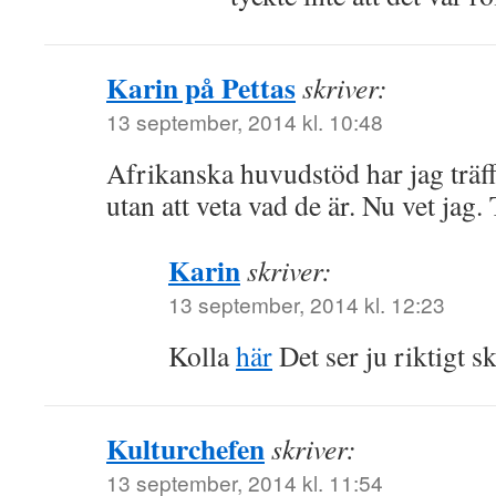
Karin på Pettas
skriver:
13 september, 2014 kl. 10:48
Afrikanska huvudstöd har jag träf
utan att veta vad de är. Nu vet jag.
Karin
skriver:
13 september, 2014 kl. 12:23
Kolla
här
Det ser ju riktigt s
Kulturchefen
skriver:
13 september, 2014 kl. 11:54