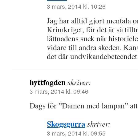
3 mars, 2014 kl. 10:26
Jag har alltid gjort mentala 
Krimkriget, för det är så tillt
lättnadens suck när historiele
vidare till andra skeden. Kan
det där undvikandebeteendet
hyttfogden
skriver:
3 mars, 2014 kl. 09:46
Dags för ”Damen med lampan” att 
Skogsgurra
skriver:
3 mars, 2014 kl. 09:55