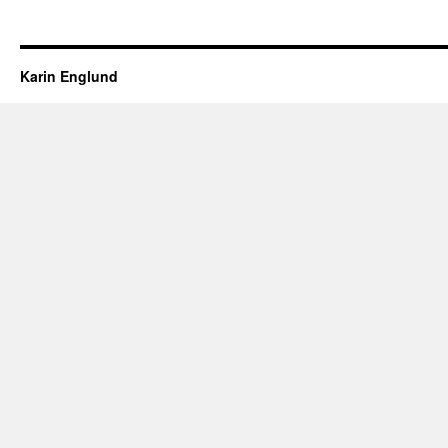
Karin Englund