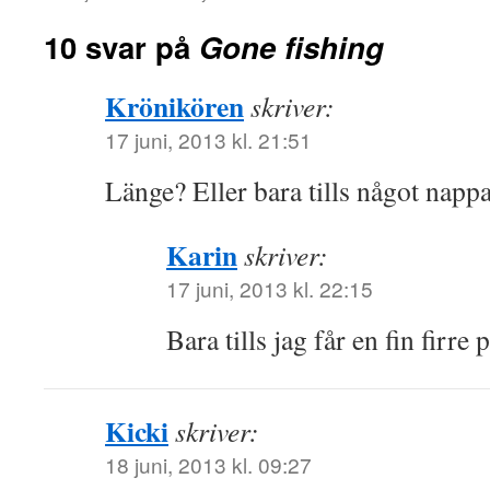
10 svar på
Gone fishing
Krönikören
skriver:
17 juni, 2013 kl. 21:51
Länge? Eller bara tills något napp
Karin
skriver:
17 juni, 2013 kl. 22:15
Bara tills jag får en fin firre
Kicki
skriver:
18 juni, 2013 kl. 09:27