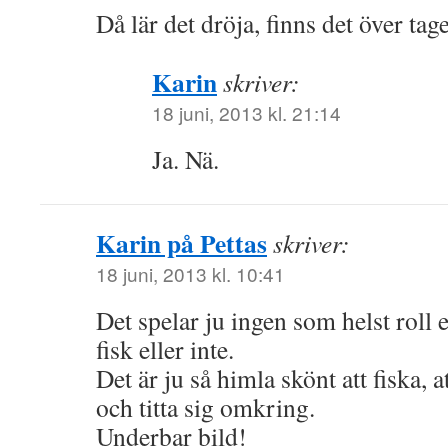
Då lär det dröja, finns det över tage
Karin
skriver:
18 juni, 2013 kl. 21:14
Ja. Nä.
Karin på Pettas
skriver:
18 juni, 2013 kl. 10:41
Det spelar ju ingen som helst roll
fisk eller inte.
Det är ju så himla skönt att fiska, a
och titta sig omkring.
Underbar bild!