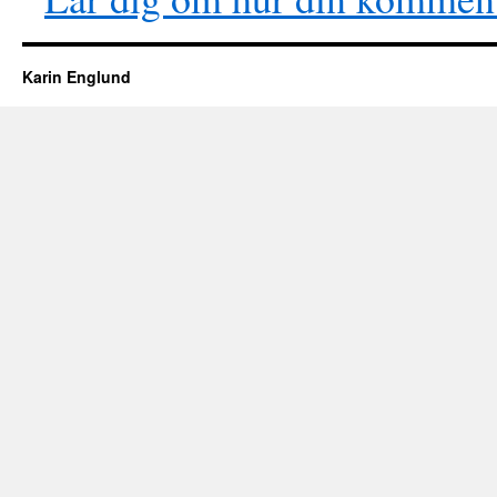
Karin Englund