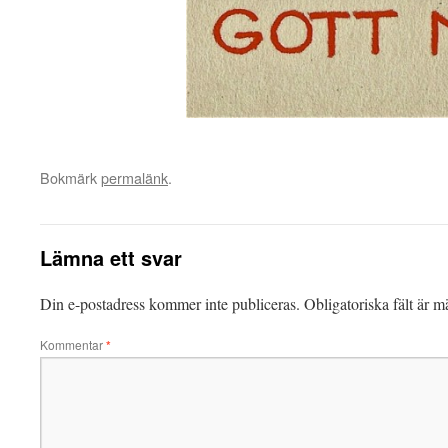
Bokmärk
permalänk
.
Lämna ett svar
Din e-postadress kommer inte publiceras.
Obligatoriska fält är 
Kommentar
*