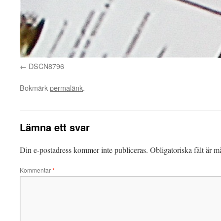
DSCN8796
Bokmärk
permalänk
.
Lämna ett svar
Din e-postadress kommer inte publiceras.
Obligatoriska fält är 
Kommentar
*