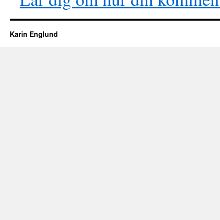
Karin Englund