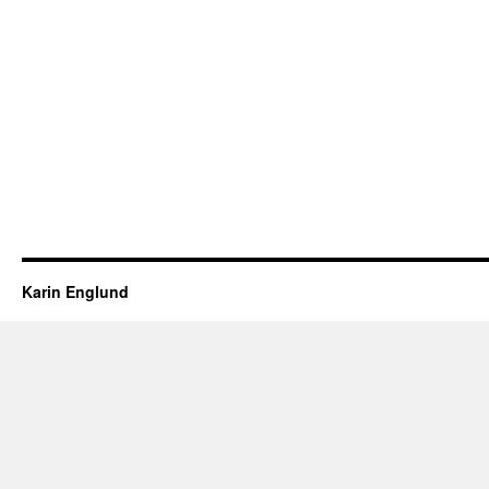
Karin Englund