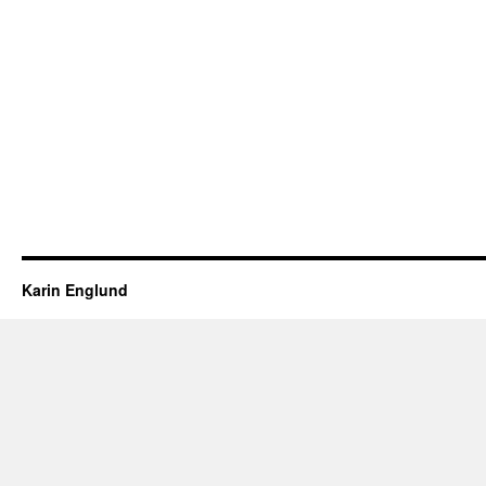
Karin Englund