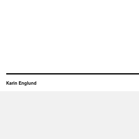
Karin Englund