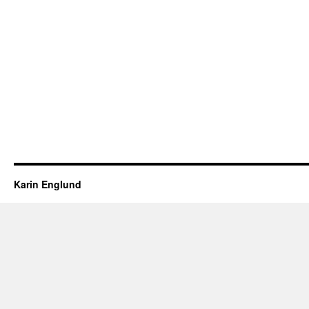
Karin Englund