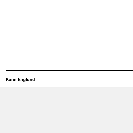
Karin Englund