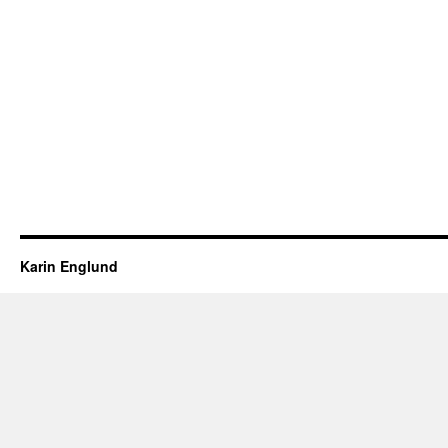
Karin Englund