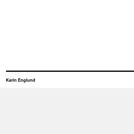
Karin Englund