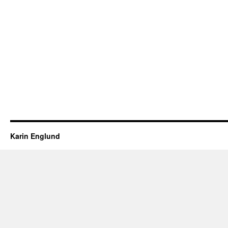
Karin Englund