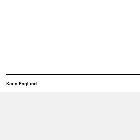
Karin Englund