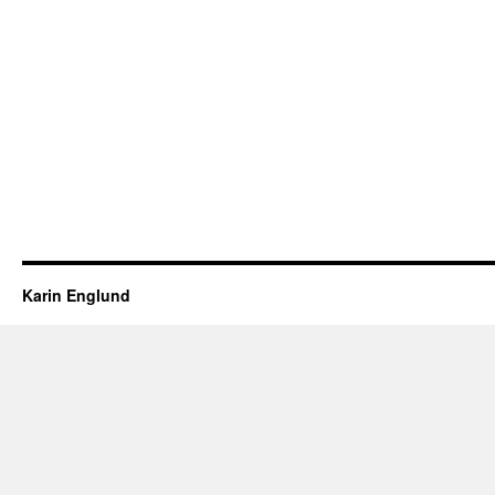
Karin Englund