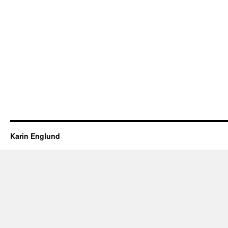
Karin Englund