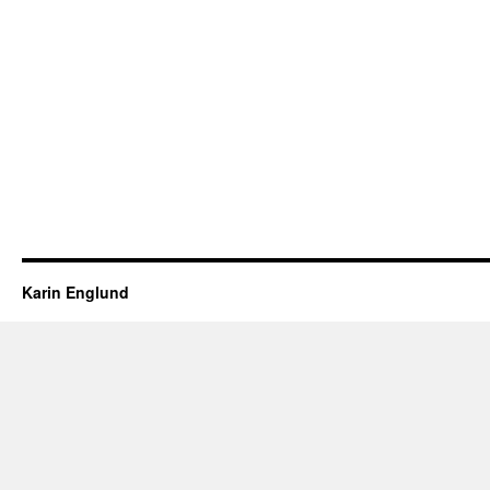
Karin Englund