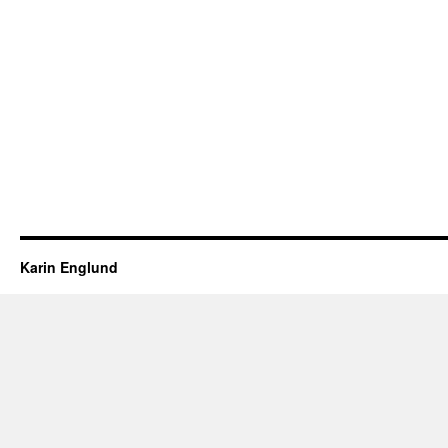
Karin Englund