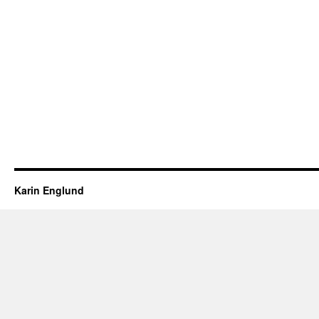
Karin Englund