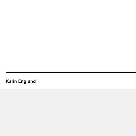
Karin Englund