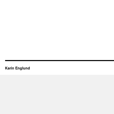
Karin Englund