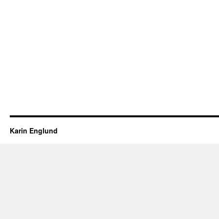
Karin Englund