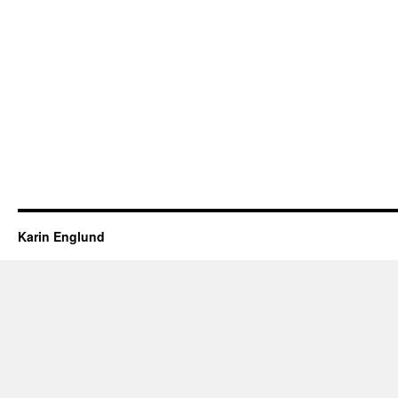
Karin Englund