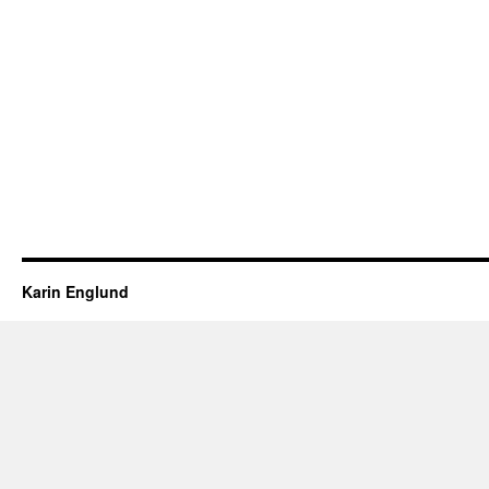
Karin Englund