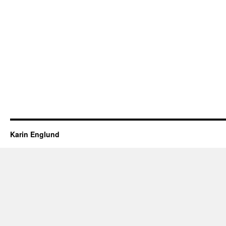
Karin Englund