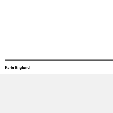
Karin Englund