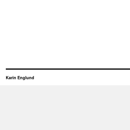
Karin Englund