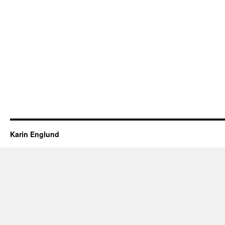
Karin Englund