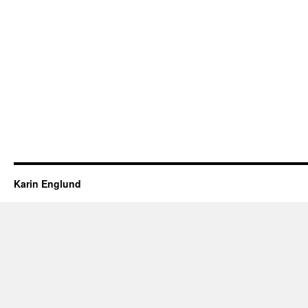
Karin Englund