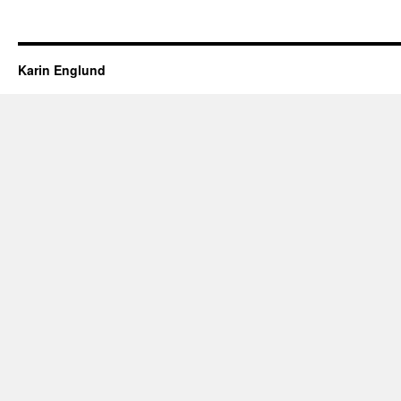
Karin Englund