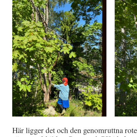
Här ligger det och den genomruttna roten