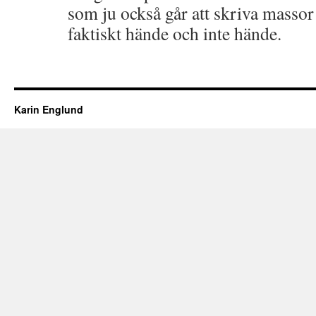
som ju också går att skriva mass
faktiskt hände och inte hände.
Karin Englund