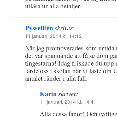
utläsa ur alla detaljer.
Pysseliten
skriver:
11 januari, 2014 kl. 14:12
När jag promoverades kom urtida 
det var spännande att få se dom ga
tingestarna! Idag friskade du upp n
lärde oss i skolan när vi läste om
antalet ränder i alla fall.
Karin
skriver:
11 januari, 2014 kl. 14:41
Alla dessa fanor! Och tydlig