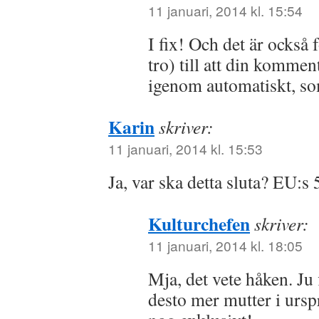
11 januari, 2014 kl. 15:54
I fix! Och det är också 
tro) till att din kommen
igenom automatiskt, so
Karin
skriver:
11 januari, 2014 kl. 15:53
Ja, var ska detta sluta? EU:s 
Kulturchefen
skriver:
11 januari, 2014 kl. 18:05
Mja, det vete håken. Ju
desto mer mutter i ursp